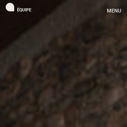
ÉQUIPE
MENU