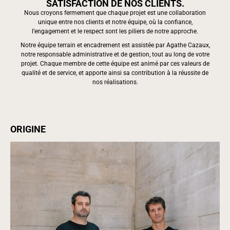
SATISFACTION DE NOS CLIENTS.
Nous croyons fermement que chaque projet est une collaboration
unique entre nos clients et notre équipe, où la confiance,
l’engagement et le respect sont les piliers de notre approche.
Notre équipe terrain et encadrement est assistée par Agathe Cazaux,
notre responsable administrative et de gestion, tout au long de votre
projet. Chaque membre de cette équipe est animé par ces valeurs de
qualité et de service, et apporte ainsi sa contribution à la réussite de
nos réalisations.
ORIGINE