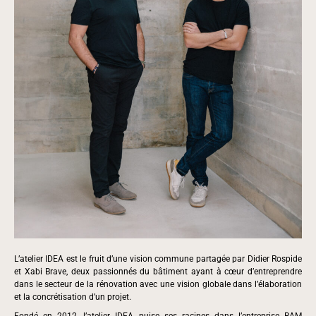
L’atelier IDEA est le fruit d’une vision commune partagée par Didier Rospide
et Xabi Brave, deux passionnés du bâtiment ayant à cœur d’entreprendre
dans le secteur de la rénovation avec une vision globale dans l’élaboration
et la concrétisation d’un projet.